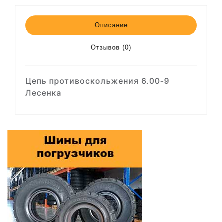
Описание
Отзывов (0)
Цепь противоскольжения 6.00-9
Лесенка