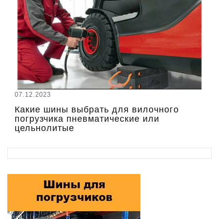
07.12.2023
Какие шины выбрать для вилочного
погрузчика пневматические или
цельнолитые