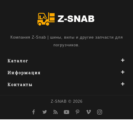
Компания Z-Snab | шины, вилы и другие запчасти для
погрузчиков.
Каталог
Информация
Контакты
Z-SNAB © 2026