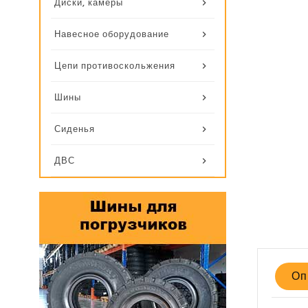
Диски, камеры
Навесное оборудование
Цепи противоскольжения
Шины
Сиденья
ДВС
Оп