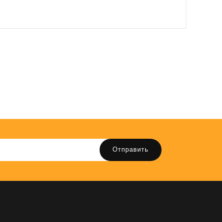
Отправить