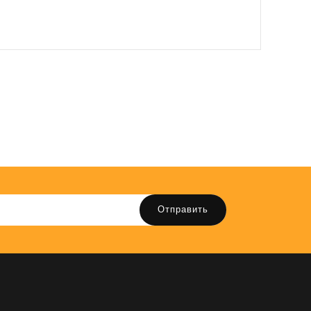
Отправить