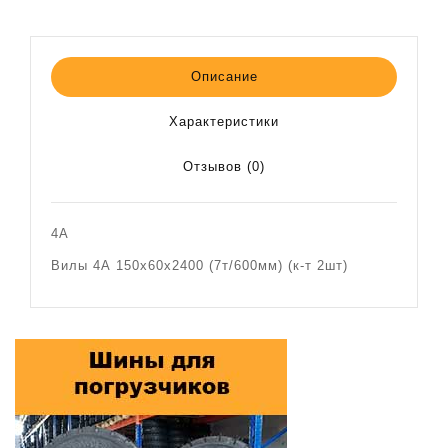
Описание
Характеристики
Отзывов (0)
4A
Вилы 4А 150х60х2400 (7т/600мм) (к-т 2шт)