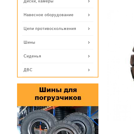
Диски, камеры
Навесное оборудование
Цепи противоскольжения
Шины
Сиденья
ДВС