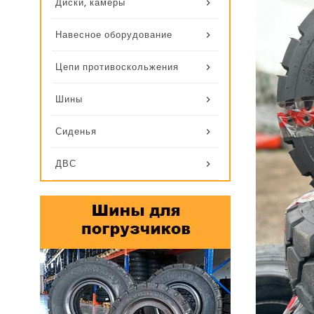
Диски, камеры
Навесное оборудование
Цепи противоскольжения
Шины
Сиденья
ДВС