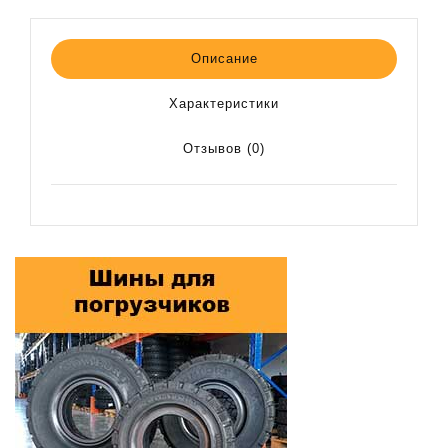
Описание
Характеристики
Отзывов (0)