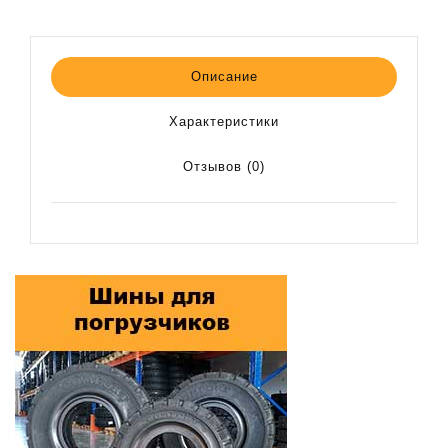
Описание
Характеристики
Отзывов (0)