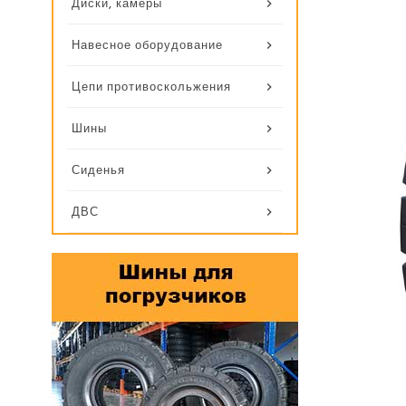
Диски, камеры
Навесное оборудование
Цепи противоскольжения
Шины
Сиденья
ДВС