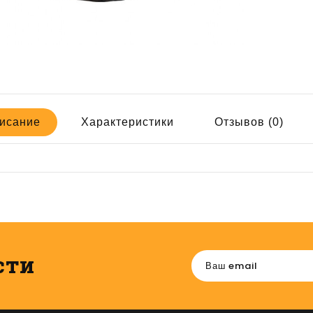
исание
Характеристики
Отзывов (0)
сти