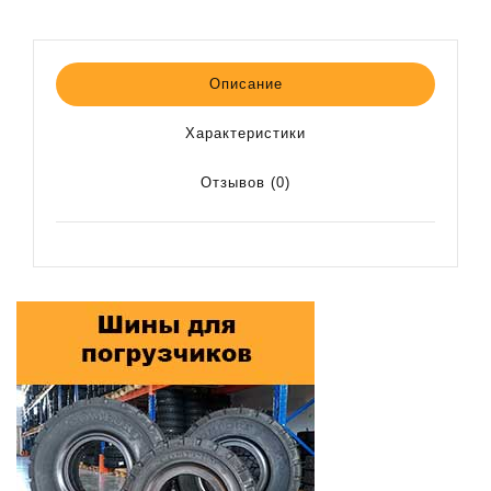
Описание
Характеристики
Отзывов (0)