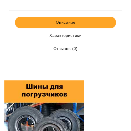
Описание
Характеристики
Отзывов (0)