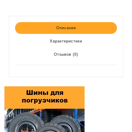
Описание
Характеристики
Отзывов (0)