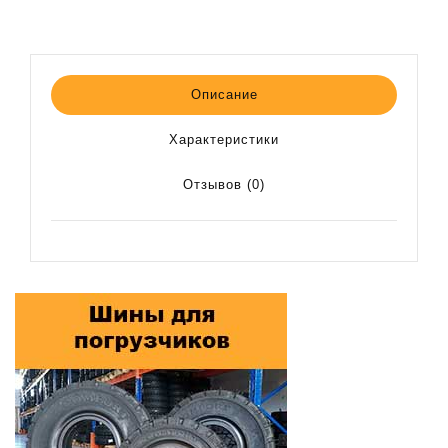
Описание
Характеристики
Отзывов (0)