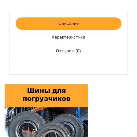
Описание
Характеристики
Отзывов (0)