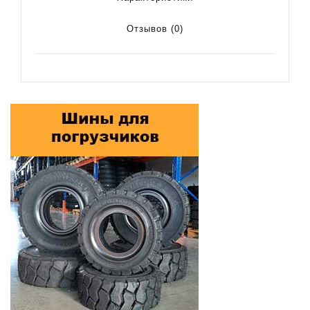
Отзывов (0)