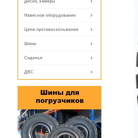
Диски, камеры
Навесное оборудование
Цепи противоскольжения
Шины
Сиденья
ДВС