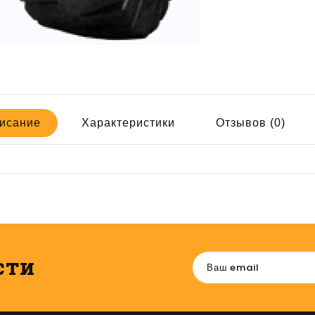
исание
Характеристики
Отзывов (0)
сти