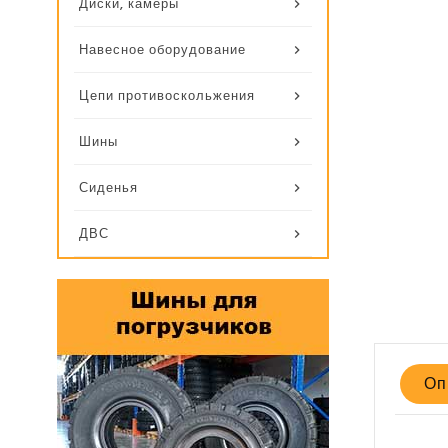
Диски, камеры
Навесное оборудование
Цепи противоскольжения
Шины
Сиденья
ДВС
Оп