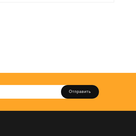
Отправить