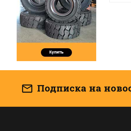
Подписка на ново