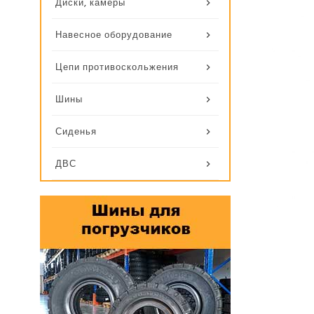
Диски, камеры
Навесное оборудование
Цепи противоскольжения
Шины
Сиденья
ДВС