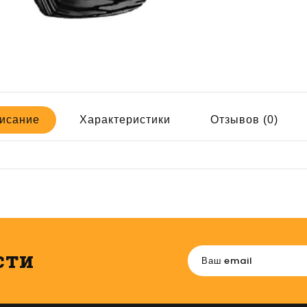
исание
Характеристики
Отзывов (0)
сти